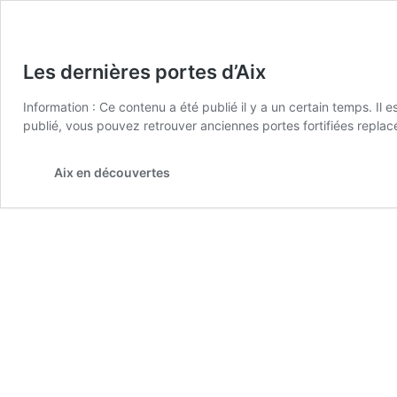
Les dernières portes d’Aix
Information : Ce contenu a été publié il y a un certain temps. Il 
publié, vous pouvez retrouver anciennes portes fortifiées repla
Aix en découvertes