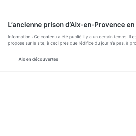
L’ancienne prison d’Aix-en-Provence en
Information : Ce contenu a été publié il y a un certain temps. Il
propose sur le site, à ceci près que l’édifice du jour n’a pas, à 
Aix en découvertes