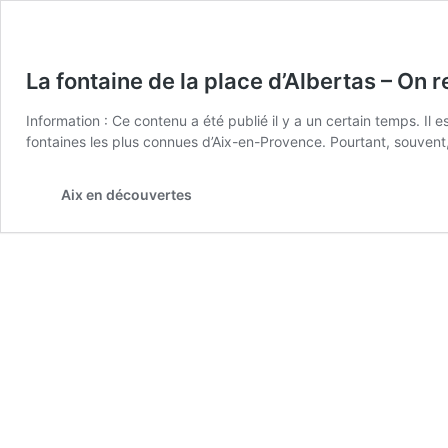
La fontaine de la place d’Albertas – On 
Information : Ce contenu a été publié il y a un certain temps. Il
fontaines les plus connues d’Aix-en-Provence. Pourtant, souvent, 
Aix en découvertes