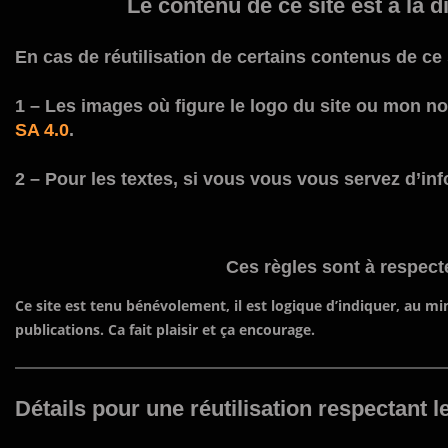
Le contenu de ce site est à la 
En cas de réutilisation de certains contenus de ce
1 – Les images où figure le logo du site ou mon n
SA 4.0
.
2
– Pour les textes, si vous vous vous servez d’info
Ces règles sont à respect
Ce site est tenu bénévolement, il est logique d’indiquer, au m
publications. Ca fait plaisir et ça encourage.
Détails pour une réutilisation respectant 