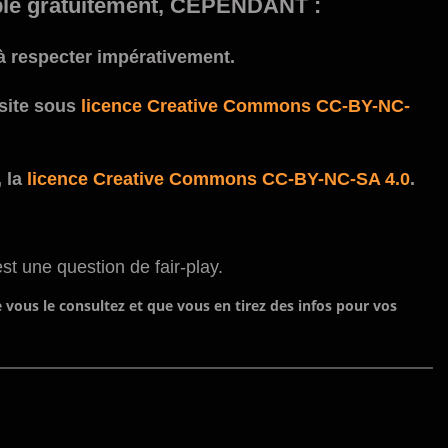
isable gratuitement, CEPENDANT :
 à respecter impérativement.
 site sous
licence Creative Commons CC-BY-NC-
, la
licence Creative Commons CC-BY-NC-SA 4.0
.
st une question de fair-play.
 vous le consultez et que vous en tirez des infos pour vos