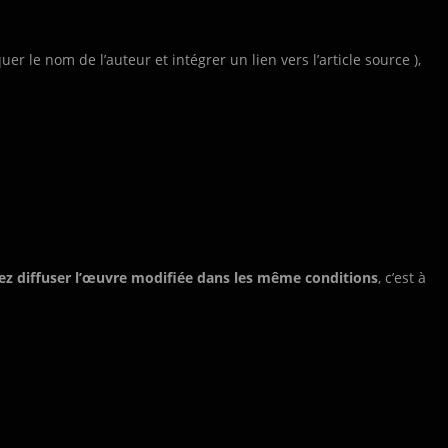
uer le nom de l’auteur et intégrer un lien vers l’article source ),
ez diffuser l’œuvre modifiée dans les même conditions
, c’est à