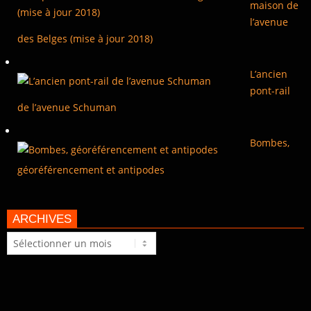
maison de
l’avenue
des Belges (mise à jour 2018)
L’ancien
pont-rail
de l’avenue Schuman
Bombes,
géoréférencement et antipodes
ARCHIVES
Archives