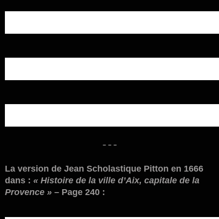
– – –
La version de Jean Scholastique Pitton en 1666
dans :
« Histoire de la ville d’Aix, capitale de la
Provence »
– Page 240 :