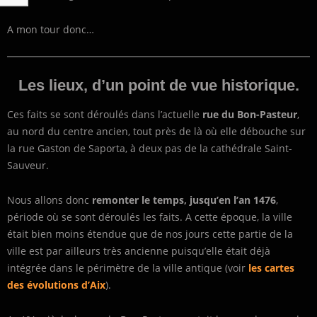
A mon tour donc…
Les lieux, d’un point de vue historique.
Ces faits se sont déroulés dans l’actuelle
rue du Bon-Pasteur
,
au nord du centre ancien, tout près de là où elle débouche sur
la rue Gaston de Saporta, à deux pas de la cathédrale Saint-
Sauveur.
Nous allons donc
remonter le temps, jusqu’en l’an 1476
,
période où se sont déroulés les faits. A cette époque, la ville
était bien moins étendue que de nos jours cette partie de la
ville est par ailleurs très ancienne puisqu’elle était déjà
intégrée dans le périmètre de la ville antique (voir
les cartes
des évolutions d’Aix
).