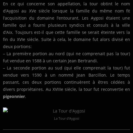
En ce qui concerne son appellation, la tour obtint le nom
d’Aygosi au XVe siècle lorsque la famille du même nom fit
l’acquisition du domaine l’entourant. Les Aygosi étaient une
famille qui a fourni plusieurs syndics et consuls à la ville
d’Aix. Toujours est-il que cette famille se serait éteinte vers la
fin du XVIe siècle. Suite à cela, le domaine fut alors divisé en
deux portions:
– La première portion au nord (qui ne comprenait pas la tour)
fut vendue en 1588 à un certain Jean Bertrandi.
– La seconde portion au sud (qui elle comprenait la tour) fut
vendue vers 1590 à un nommé Jean Barcillon. Le temps
passant, ces deux portions continuèrent à êtres cédées à
divers propriétaires. Au XVIIIe siècle, la tour fut reconvertie en
pigeonnier
.
La Tour d’Aygosi