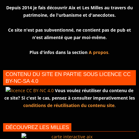
Depuis 2014 je fais découvrir Aix et Les Milles au travers du
patrimoine, de l'urbanisme et d'anecdotes.
Ce site n'est pas subventionné, ne contient pas de pub et
n'est alimenté que par moi-même.
Plus d'infos dans la section
A propos
.
CONTENU DU SITE EN PARTIE SOUS LICENCE CC
BY-NC-SA 4.0
Vous voulez réutiliser du contenu de
ce site? Si c'est le cas, pensez à consulter imperativement les
conditions de réutilisation du contenu site
.
DÉCOUVREZ LES MILLES