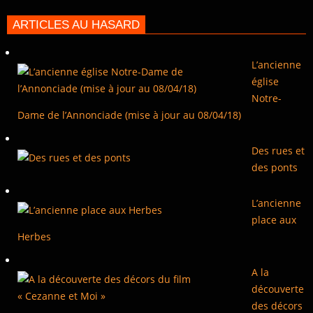
ARTICLES AU HASARD
L’ancienne
église
Notre-
Dame de l’Annonciade (mise à jour au 08/04/18)
Des rues et
des ponts
L’ancienne
place aux
Herbes
A la
découverte
des décors