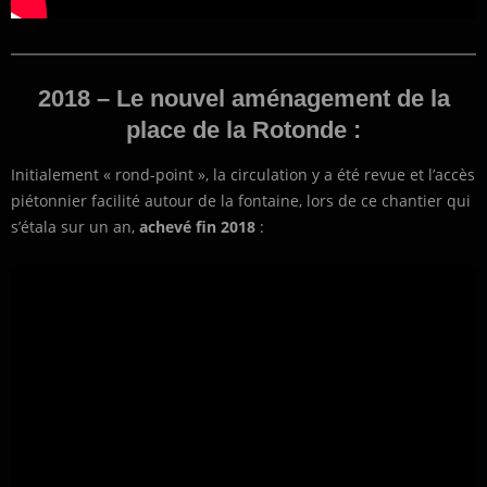
2018 – Le nouvel aménagement de la
place de la Rotonde :
Initialement « rond-point », la circulation y a été revue et l’accès
piétonnier facilité autour de la fontaine, lors de ce chantier qui
s’étala sur un an,
achevé fin 2018
: