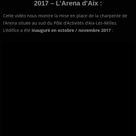
2017 – L’Arena d’Aix :
Cette vidéo nous montre la mise en place de la charpente de
l’Arena située au sud du Pôle d’Activités d’Aix-Les-Milles.
L’édifice a été
inauguré en octobre / novembre 2017
: