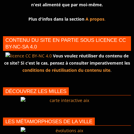
n'est alimenté que par moi-même.
Plus d'infos dans la section
A propos
.
CONTENU DU SITE EN PARTIE SOUS LICENCE CC
BY-NC-SA 4.0
Vous voulez réutiliser du contenu de
ce site? Si c'est le cas, pensez à consulter imperativement les
conditions de réutilisation du contenu site
.
DÉCOUVREZ LES MILLES
LES MÉTAMORPHOSES DE LA VILLE