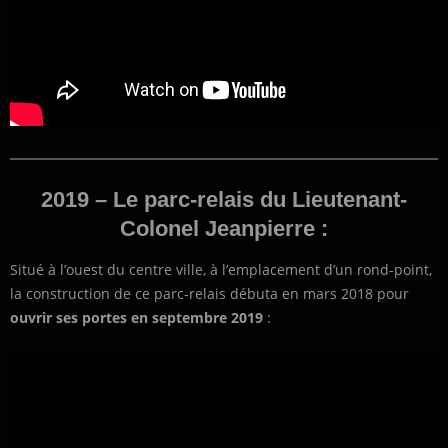
2019 – Le parc-relais du Lieutenant-
Colonel Jeanpierre :
Situé à l’ouest du centre ville, à l’emplacement d’un rond-point,
la construction de ce parc-relais débuta en mars 2018 pour
ouvrir ses portes en septembre 2019
: