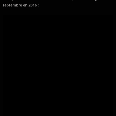
septembre en 2016
: