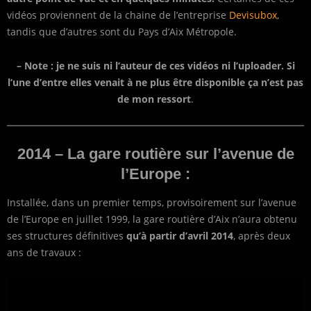
vidéos proviennent de la chaine de l’entreprise
Devisubox
,
tandis que d’autres sont du Pays d’Aix Métropole.
– Note : je ne suis ni l’auteur de ces vidéos ni l’uploader. Si
l’une d’entre elles venait à ne plus être disponible ça n’est pas
de mon ressort
.
2014 – La gare routière sur l’avenue de
l’Europe :
Installée, dans un premier temps, provisoirement sur l’avenue
de l’Europe en juillet 1999, la gare routière d’Aix n’aura obtenu
ses structures définitives
qu’à partir d’avril 2014
, après deux
ans de travaux :