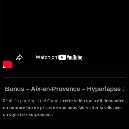
Bonus – Aix-en-Provence – Hyperlapse :
Réalisée par Angel del Campo,
cette vidéo qui a dû demander
un nombre fou de prises de vue nous fait visiter la ville avec
un style très surprenant :