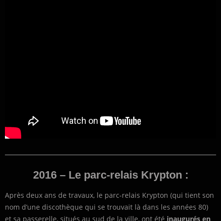
2016 – Le parc-relais Krypton :
Après deux ans de travaux, le parc-relais Krypton (qui tient son
nom d’une discothèque qui se trouvait là dans les années 80)
et sa passerelle, situés au sud de la ville, ont été
inaugurés en