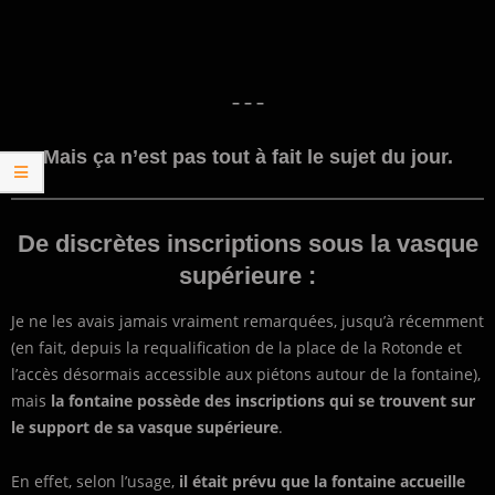
– – –
Mais ça n’est pas tout à fait le sujet du jour.
De discrètes inscriptions sous la vasque
supérieure :
Je ne les avais jamais vraiment remarquées, jusqu’à récemment
(en fait, depuis la requalification de la place de la Rotonde et
l’accès désormais accessible aux piétons autour de la fontaine),
mais
la fontaine possède des inscriptions qui se trouvent sur
le support de sa vasque supérieure
.
En effet, selon l’usage,
il était prévu que la fontaine accueille