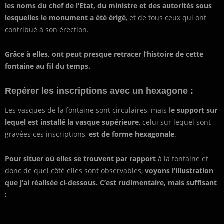
les noms du chef de l’Etat, du ministre et des autorités sous
lesquelles le monument a été érigé
, et de tous ceux qui ont
contribué à son érection.
Grâce à elles, ont peut presque retracer l’histoire de cette
fontaine au fil du temps.
Repérer les inscriptions avec un hexagone :
Les vasques de la fontaine sont circulaires, mais l
e support sur
lequel est installé la vasque supérieure
, celui sur lequel sont
gravées ces inscriptions,
est de forme hexagonale
.
Pour situer où elles se trouvent par rapport
à la fontaine et
donc de quel côté elles sont observables,
voyons l’illustration
que j’ai réalisée ci-dessous. C’est rudimentaire, mais suffisant
: