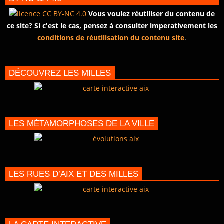
Vous voulez réutiliser du contenu de
ce site? Si c'est le cas, pensez à consulter imperativement les
conditions de réutilisation du contenu site
.
DÉCOUVREZ LES MILLES
LES MÉTAMORPHOSES DE LA VILLE
LES RUES D’AIX ET DES MILLES