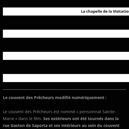
La chapelle de la Visitatio
Le couvent des Prêcheurs modifié numériquement :
Le couvent des Prêcheurs est nommé « pensionnat Sainte-
Marie » dans le film.
Ses extérieurs ont été tournés dans la
rue Gaston de Saporta et ses intérieurs au sein du couvent