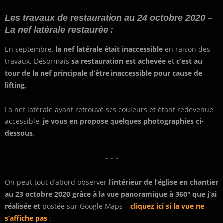
Les travaux de restauration au 24 octobre 2020 –
La nef latérale restaurée :
En septembre,
la nef latérale était inaccessible
en raison des
travaux. Désormais
sa restauration est achevée
et
c’est au
tour de la nef principale d’être inaccessible pour cause de
lifting
.
La nef latérale ayant retrouvé ses couleurs et étant redevenue
accessible,
je vous en propose quelques photographies ci-
dessous
.
– – –
On peut tout d’abord observer
l’intérieur de l’église en chantier
au 23 octobre 2020 grâce à la vue panoramique à 360° que j’ai
réalisée et
postée sur Google Maps –
cliquez ici si la vue ne
s’affiche pas
: