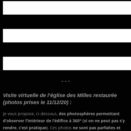
– – –
Visite virtuelle de l’église des Milles restaurée
(photos prises le 11/12/20) :
Je vous propose, ci-dessous,
des photosphères permettant
d’observer l’intérieur de l’édifice à 360° (si on ne peut pas s’y
rendre, c’est pratique)
. Ces photos
ne sont pas parfaites et