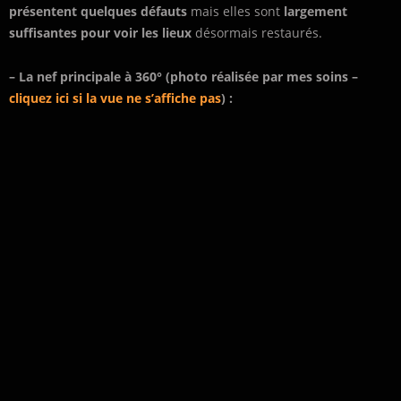
présentent quelques défauts
mais elles sont
largement
suffisantes pour voir les lieux
désormais restaurés.
– La nef principale à 360° (photo réalisée par mes soins –
cliquez ici si la vue ne s’affiche pas
) :