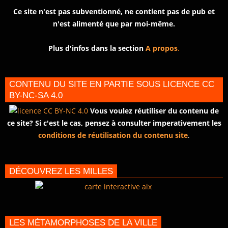
Ce site n'est pas subventionné, ne contient pas de pub et
n'est alimenté que par moi-même.
Plus d'infos dans la section
A propos
.
CONTENU DU SITE EN PARTIE SOUS LICENCE CC
BY-NC-SA 4.0
Vous voulez réutiliser du contenu de
ce site? Si c'est le cas, pensez à consulter imperativement les
conditions de réutilisation du contenu site
.
DÉCOUVREZ LES MILLES
LES MÉTAMORPHOSES DE LA VILLE