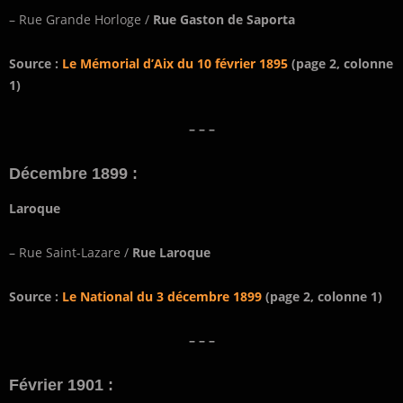
– Rue Grande Horloge /
Rue Gaston de Saporta
Source :
Le Mémorial d’Aix du 10 février 1895
(page 2, colonne
1)
– – –
Décembre 1899 :
Laroque
– Rue Saint-Lazare /
Rue Laroque
Source :
Le National du 3 décembre 1899
(page 2, colonne 1)
– – –
Février 1901 :