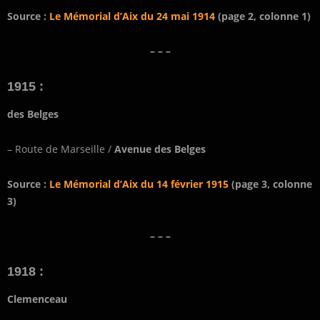
Source :
Le Mémorial d’Aix du 24 mai 1914
(page 2, colonne 1)
– – –
1915 :
des Belges
– Route de Marseille /
Avenue des Belges
Source :
Le Mémorial d’Aix du 14 février 1915
(page 3, colonne
3)
– – –
1918 :
Clemenceau