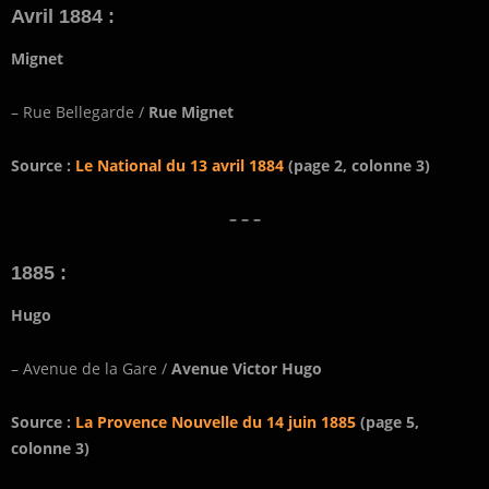
Avril 1884 :
Mignet
– Rue Bellegarde /
Rue Mignet
Source :
Le National du 13 avril 1884
(page 2, colonne 3)
– – –
1885 :
Hugo
– Avenue de la Gare /
Avenue Victor Hugo
Source :
La Provence Nouvelle du 14 juin 1885
(page 5,
colonne 3)