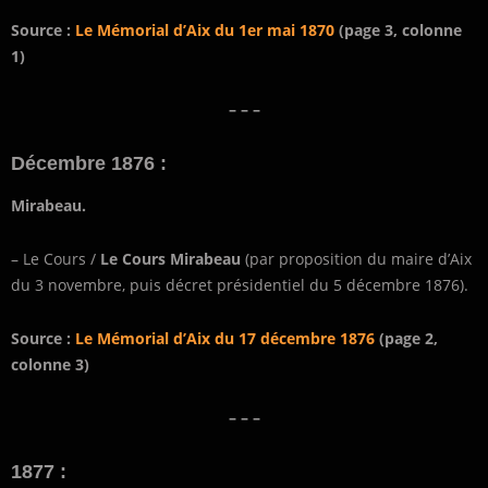
Source :
Le Mémorial d’Aix du 1er mai 1870
(page 3, colonne
1)
– – –
Décembre 1876 :
Mirabeau.
– Le Cours /
Le Cours Mirabeau
(par proposition du maire d’Aix
du 3 novembre, puis décret présidentiel du 5 décembre 1876).
Source :
Le Mémorial d’Aix du 17 décembre 1876
(page 2,
colonne 3)
– – –
1877 :