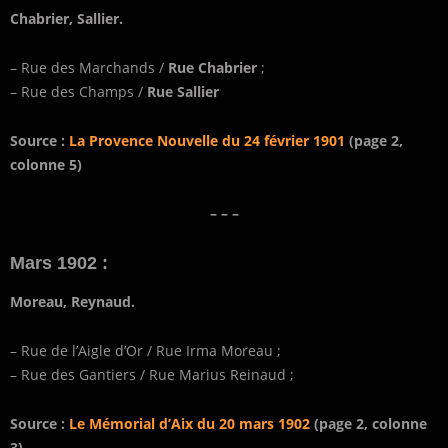
Chabrier, Sallier.
– Rue des Marchands /
Rue Chabrier
;
– Rue des Champs /
Rue Sallier
Source :
La Provence Nouvelle du 24 février 1901
(page 2,
colonne 5)
– – –
Mars 1902 :
Moreau, Reynaud.
– Rue de l’Aigle d’Or / Rue Irma Moreau ;
– Rue des Gantiers / Rue Marius Reinaud ;
Source :
Le Mémorial d’Aix du 20 mars 1902
(page 2, colonne
3)