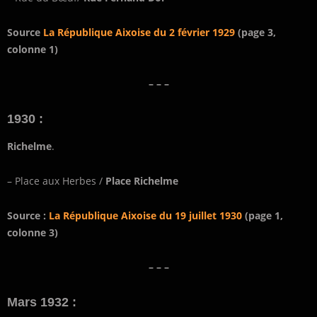
Source
La République Aixoise du 2 février 1929
(page 3,
colonne 1)
– – –
1930 :
Richelme
.
– Place aux Herbes /
Place Richelme
Source :
La République Aixoise du 19 juillet 1930
(page 1,
colonne 3)
– – –
Mars 1932 :