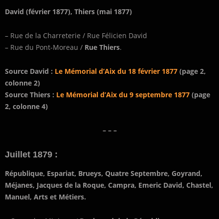
David (février 1877), Thiers (mai 1877)
– Rue de la Charreterie / Rue Félicien David
– Rue du Pont-Moreau /
Rue Thiers
.
Source David :
Le Mémorial d’Aix du 18 février 1877
(page 2,
colonne 2)
Source Thiers :
Le Mémorial d’Aix du 9 septembre 1877
(page
2, colonne 4)
– – –
Juillet 1879 :
République, Espariat, Brueys, Quatre Septembre, Goyrand,
Méjanes, Jacques de la Roque, Campra, Emeric David, Chastel,
Manuel, Arts et Métiers.