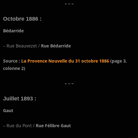
– – –
Octobre 1886 :
Bédarride
– Rue Beauvezet /
Rue Bédarride
Source :
La Provence Nouvelle du 31 octobre 1886
(page 3,
colonne 2)
– – –
Juillet 1893 :
Gaut
– Rue du Pont /
Rue Félibre Gaut