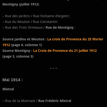
Montigny (juillet 1912
)
– Rue des Jardins / Rue Fontaine d’Argent ;
– Rue du Mouton / Rue Constantin
– Rue des Trois Ormeaux /
Rue de Montigny
;
Source Jardins et Mouton :
La croix de Provence du 25 février
1912
(page 4, colonne 1)
Source Montigny :
La Croix de Provence du 21 juillet 1912
(page 3, colonne 3)
– – –
Mai 1914 :
Mistral
– Rue de la Monnaie /
Rue Frédéric Mistral