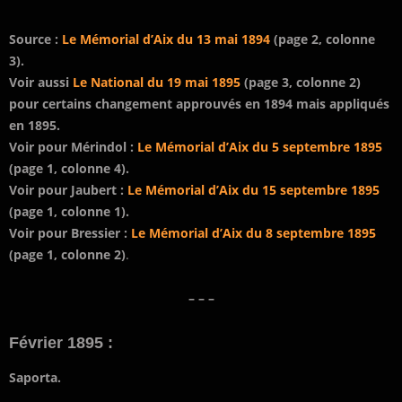
Source :
Le Mémorial d’Aix du 13 mai 1894
(page 2, colonne
3).
Voir aussi
Le National du 19 mai 1895
(page 3, colonne 2)
pour certains changement approuvés en 1894 mais appliqués
en 1895.
Voir pour Mérindol :
Le Mémorial d’Aix du 5 septembre 1895
(page 1, colonne 4).
Voir pour Jaubert :
Le Mémorial d’Aix du 15 septembre 1895
(page 1, colonne 1).
Voir pour Bressier :
Le Mémorial d’Aix du 8 septembre 1895
(page 1, colonne 2)
.
– – –
Février 1895 :
Saporta.