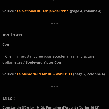
Source :
Le National du 1er janvier 1911
(page 4, colonne 4)
– – –
Avril 1911
Coq
– Chemin inexistant créé pour accéder à la manufacture
d’allumettes /
Boulevard Victor Coq
Source :
Le Mémorial d’Aix du 6 avril 1911
(page 2, colonne 4)
– – –
1912 :
Constantin (février 1912), Fontaine d’Argent (février 1912)
–