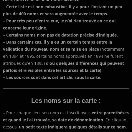
– Cette liste est non exhaustive, il y a pour l’instant un peu
plus de 400 noms et sera augmentée avec le temps.
– Pour très peu d’entre eux, je n’ai rien trouvé en ce qui
concerne leur origine.
– Certains noms n’on pas de datation précise d’indiquée.
– Dans certains cas, il y a eu un certain temps entre la
validation du nouveau nom et sa mise en place
(notamment
en 1894 et 1895, certains noms approuvés en 1894 ne furent
attribués qu’en 1895)
d’où quelques différences qui peuvent
parfois être visibles entre les sources et la carte).
– Les sources sont dans cet article, sous la carte.
Les noms sur la carte :
– Pour chaque lieu, son nom est inscrit avec,
entre parenthèses
et quand je l’ai trouvée, sa date de dénomination
. En cliquant
dessus,
un petit texte indiquera quelques détails sur ce nom
.