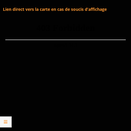
Lien direct vers la carte en cas de soucis d’affichage