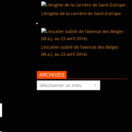
L’énigme de la carrière de Saint-Eutrope
L’escalier oublié de l’avenue des Belges
(M.a.j. au 23 avril 2016)
ARCHIVES
Archives