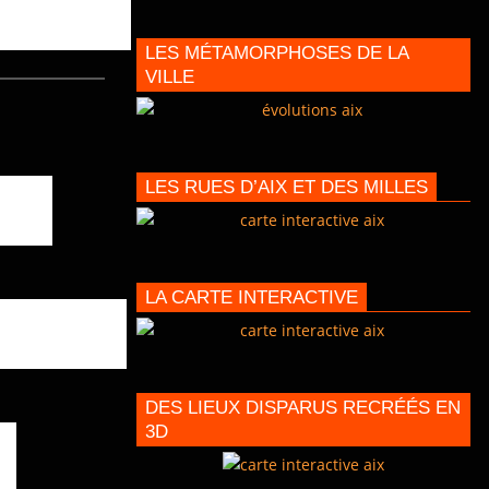
LES MÉTAMORPHOSES DE LA
VILLE
LES RUES D’AIX ET DES MILLES
LA CARTE INTERACTIVE
DES LIEUX DISPARUS RECRÉÉS EN
3D