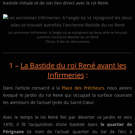
bastide initiale et de son lien direct avec le roi René.
Les anciennes Infirmeries. A l’angle où se rejoignent les deux ailes se trouvait
autrefois l’ancienne Bastide du roi René
Photo © Aix en découvertes
1 –
La Bastide du roi René avant les
Infirmeries
:
Dans l’article consacré à la
Place des Prêcheurs
, nous avions
évoqué le jardin du roi René qui occupait la surface couvrant
les alentours de l’actuel lycée du Sacré-Cœur.
Avec le temps le roi René fini par déserter ce jardin et vers
1470, il fit l’acquisition d’une bastide dans
le quartier de
Pérignane
(le nom de l’actuel quartier du Val de l’Arc à