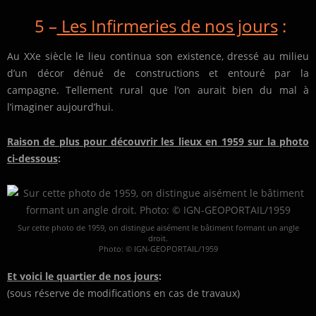
5 –
Les Infirmeries de nos jours
:
Au XXe siècle le lieu continua son existence, dressé au milieu
d’un décor dénué de constructions et entouré par la
campagne. Tellement rural que l’on aurait bien du mal à
l’imaginer aujourd’hui.
Raison de plus pour découvrir les lieux en 1959 sur la photo
ci-dessous
:
Sur cette photo de 1959, on distingue aisément le bâtiment formant un angle
droit.
Photo: © IGN-GEOPORTAIL/1959
Et voici le quartier de nos jours
:
(sous réserve de modifications en cas de travaux)