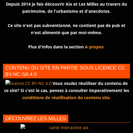
Depuis 2014 je fais découvrir Aix et Les Milles au travers du
patrimoine, de l'urbanisme et d'anecdotes.
Ce site n'est pas subventionné, ne contient pas de pub et
n'est alimenté que par moi-même.
Plus d'infos dans la section
A propos
.
CONTENU DU SITE EN PARTIE SOUS LICENCE CC
BY-NC-SA 4.0
Vous voulez réutiliser du contenu de
ce site? Si c'est le cas, pensez à consulter imperativement les
conditions de réutilisation du contenu site
.
DÉCOUVREZ LES MILLES