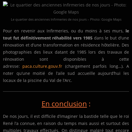
Le quartier des anciennes Infirmeries de nos jours – Photo: Google Maps
Pour en revenir aux Infirmeries, ou du moins à ses murs,
le
tout fut définitivement réhabilité vers 1985
dans le but d’une
rénovation et d’une transformation en résidence hôtelière. Des
photographies des lieux datant de 1985 lors des travaux de
rénovation sont disponibles à cette
adresse:
paca.culture.gouv.fr
(chargement parfois long…). A
noter qu’une moitié de l’aile sud accueille aujourd’hui les
locaux de la piscine du Val de l’Arc.
En conclusion
:
De nos jours, il est difficile d’imaginer la bastide telle que le roi
René l’a connue, en raison du temps mais aussi et surtout des
multiples travaux effectués. On distingue malgré tout encore