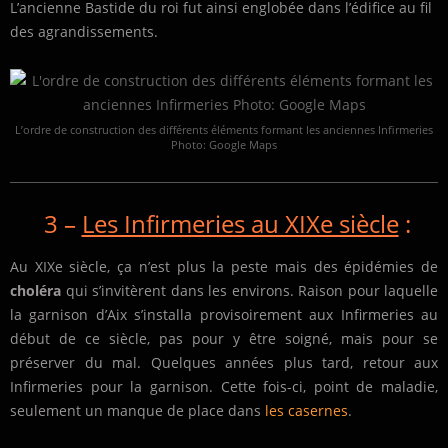
L’ancienne Bastide du roi fut ainsi englobée dans l’édifice au fil
des agrandissements.
L’ordre de construction des différents éléments formant les anciennes Infirmeries
Photo: Google Maps
3 –
Les Infirmeries au XIXe siècle
:
Au XIXe siècle, ça n’est plus la peste mais des épidémies de
choléra
qui s’invitèrent dans les environs. Raison pour laquelle
la garnison d’Aix s’installa provisoirement aux Infirmeries au
début de ce siècle, pas pour y être soigné, mais pour se
préserver du mal. Quelques années plus tard, retour aux
Infirmeries pour la garnison. Cette fois-ci, point de maladie,
seulement un manque de place dans
les casernes
.