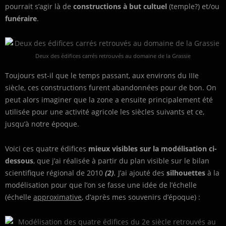
pourrait s’agir là de
constructions à but cultuel
(temple?) et/ou
funéraire
.
Deux des édifices carrés retrouvés au domaine de la Grassie
Toujours est-il que le temps passant, aux environs du IIIe
siècle, ces constructions furent abandonnées pour de bon. On
peut alors imaginer que la zone a ensuite principalement été
utilisée pour une activité agricole les siècles suivants et ce,
jusqu’à notre époque.
Voici ces quatre édifices
mieux visibles sur la modélisation ci-
dessous
, que j’ai réalisée à partir du plan visible sur le bilan
scientifique régional de 2010
(2)
.
J’ai ajouté des
silhouettes
à la
modélisation pour que l’on se fasse une idée de l’échelle
(échelle
approximative
, d’après mes souvenirs d’époque) :