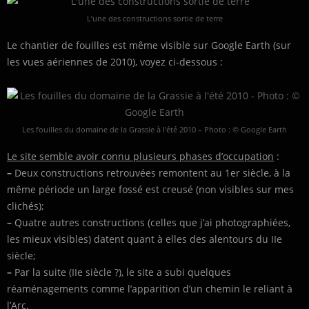
L’une des constructions sortie de terre
Le chantier de fouilles est même visible sur Google Earth (sur
les vues aériennes de 2010), voyez ci-dessous :
Les fouilles du domaine de la Grassie à l’été 2010 – Photo : © Google Earth
Le site semble avoir connu plusieurs phases d’occupation
:
–
Deux constructions retrouvées remontent au 1er siècle, à la
même période un large fossé est creusé (non visibles sur mes
clichés);
–
Quatre autres constructions (celles que j’ai photographiées,
les mieux visibles) datent quant à elles des alentours du IIe
siècle;
–
Par la suite (IIe siècle ?), le site a subi quelques
réaménagements comme l’apparition d’un chemin le reliant à
l’Arc.