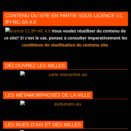
CONTENU DU SITE EN PARTIE SOUS LICENCE CC
BY-NC-SA 4.0
Vous voulez réutiliser du contenu de
ce site? Si c'est le cas, pensez à consulter imperativement les
conditions de réutilisation du contenu site
.
DÉCOUVREZ LES MILLES
LES MÉTAMORPHOSES DE LA VILLE
LES RUES D’AIX ET DES MILLES