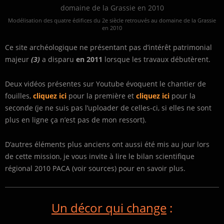
Modélisation des quatre édifices du 2e siècle retrouvés au domaine de la Grassie
en 2010
Ce site archéologique ne présentant pas d’intérêt patrimonial
majeur
(3)
a disparu
en 2011
lorsque les travaux débutèrent.
Deux vidéos présentes sur Youtube évoquent le chantier de
fouilles,
cliquez ici
pour la première et
cliquez ici
pour la
seconde (je ne suis pas l’uploader de celles-ci, si elles ne sont
plus en ligne ça n’est pas de mon ressort).
D’autres éléments plus anciens ont aussi été mis au jour lors
de cette mission, je vous invite à lire le bilan scientifique
régional 2010 PACA (voir sources) pour en savoir plus.
Un décor qui change
: