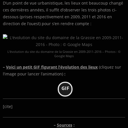
D’un point de vue urbanistique, les lieux ont beaucoup changé
ces dernières années, il suffit d’observer les trois photos ci-
dessous (prises respectivement en 2009, 2011 et 2016 en
direction de l’ouest) pour s’en rendre compte :
L’évolution du site du domaine de la Grassie en 2009-2011-2016 – Photos : ©
Google Maps
–
Voici un petit GIF figurant l’évolution des lieux
(cliquez sur
l’image pour lancer l’animation)
:
GIF
[cite]
–
Sources
: