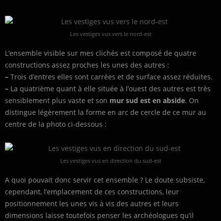
Les vestiges vus vers le nord-est
L’ensemble visible sur mes clichés est composé de quatre
constructions assez proches les unes des autres :
–
Trois d’entres elles sont carrées et de surface assez réduites.
–
La quatrième quant à elle située à l’ouest des autres est très
sensiblement plus vaste et son
mur sud est en abside
. On
distingue légèrement la forme en arc de cercle de ce mur au
centre de la photo ci-dessous :
Les vestiges vus en direction du sud-est
A quoi pouvait donc servir cet ensemble ? Le doute subsiste,
cependant, l’emplacement de ces constructions, leur
positionnement les unes vis à vis des autres et leurs
dimensions laisse toutefois penser les archéologues qu’il