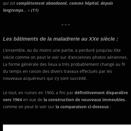
qui est
complètement abandonné, comme hôpital, depuis
longtemps
… »
(11)
– – –
Les bâtiments de la maladrerie au XXe siècle :
L’ensemble, ou du moins une partie, a perduré jusqu’au XXe
siècle comme on peut le voir sur d’anciennes photos aériennes.
La forme générale des lieux a très probablement changé au fil
du temps en raison des divers travaux effectués par les
nouveaux acquéreurs qui s’y sont succédé.
Le tout, en ruines en 1960, a fini par
définitivement disparaître
vers 1964
en vue de
la construction de nouveaux immeubles
,
comme on peut le voir sur
la comparaison ci-dessous
: