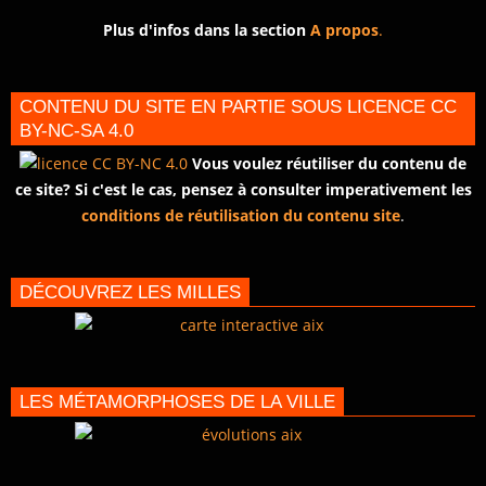
Plus d'infos dans la section
A propos
.
CONTENU DU SITE EN PARTIE SOUS LICENCE CC
BY-NC-SA 4.0
Vous voulez réutiliser du contenu de
ce site? Si c'est le cas, pensez à consulter imperativement les
conditions de réutilisation du contenu site
.
DÉCOUVREZ LES MILLES
LES MÉTAMORPHOSES DE LA VILLE