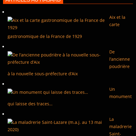
Aix et la
carte
gastronomique de la France de 1929
De
l’ancienne
poudrière
à la nouvelle sous-préfecture d’Aix
Un
monument
qui laisse des traces…
La
maladrerie
Saint-