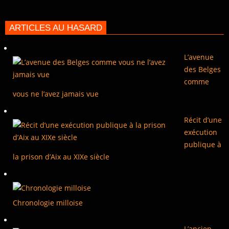
ARTICLES AU HASARD
L’avenue
des Belges
comme
vous ne l’avez jamais vue
Récit d’une
exécution
publique à
la prison d’Aix au XIXe siècle
Chronologie milloise
L’ancien