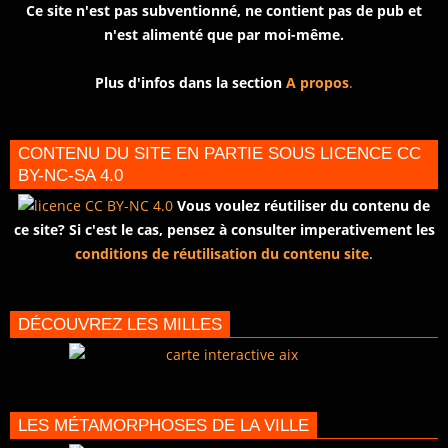
Ce site n'est pas subventionné, ne contient pas de pub et
n'est alimenté que par moi-même.
Plus d'infos dans la section
A propos
.
CONTENU DU SITE EN PARTIE SOUS LICENCE CC
BY-NC-SA 4.0
Vous voulez réutiliser du contenu de
ce site? Si c'est le cas, pensez à consulter imperativement les
conditions de réutilisation du contenu site
.
DÉCOUVREZ LES MILLES
LES MÉTAMORPHOSES DE LA VILLE