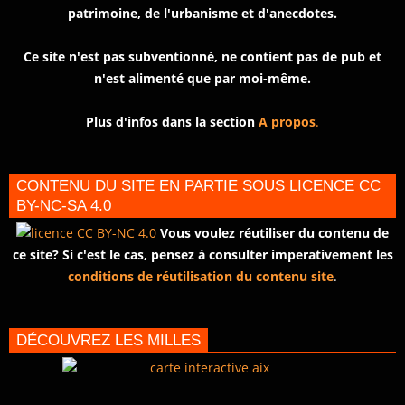
patrimoine, de l'urbanisme et d'anecdotes.
Ce site n'est pas subventionné, ne contient pas de pub et
n'est alimenté que par moi-même.
Plus d'infos dans la section
A propos
.
CONTENU DU SITE EN PARTIE SOUS LICENCE CC
BY-NC-SA 4.0
Vous voulez réutiliser du contenu de
ce site? Si c'est le cas, pensez à consulter imperativement les
conditions de réutilisation du contenu site
.
DÉCOUVREZ LES MILLES