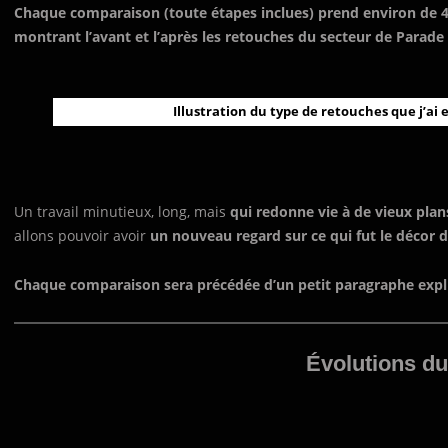
Chaque comparaison (toute étapes inclues) prend environ de 4 
montrant l’avant et l’après les retouches du secteur de Parade 
Illustration du type de retouches que j’ai 
Un travail minutieux, long, mais
qui redonne vie à de vieux plan
allons pouvoir avoir
un nouveau regard sur ce qui fut le décor d
Chaque comparaison sera précédée d’un petit paragraphe expli
Évolutions d