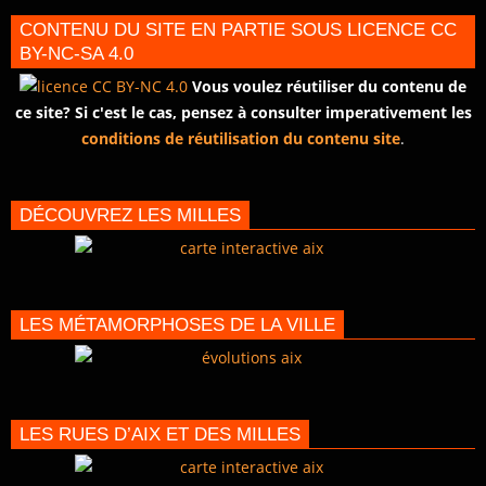
CONTENU DU SITE EN PARTIE SOUS LICENCE CC
BY-NC-SA 4.0
Vous voulez réutiliser du contenu de
ce site? Si c'est le cas, pensez à consulter imperativement les
conditions de réutilisation du contenu site
.
DÉCOUVREZ LES MILLES
LES MÉTAMORPHOSES DE LA VILLE
LES RUES D’AIX ET DES MILLES