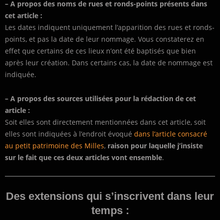
– A propos des noms de rues et ronds-points présents dans
cet article :
Les dates indiquent uniquement l’apparition des rues et ronds-
points, et pas la date de leur nommage. Vous constaterez en
effet que certains de ces lieux n’ont été baptisés que bien
après leur création. Dans certains cas, la date de nommage est
indiquée.
– A propos des sources utilisées pour la rédaction de cet
article :
Soit elles sont directement mentionnées dans cet article, soit
elles sont indiquées à l’endroit évoqué
dans l’article consacré
au petit patrimoine des Milles
,
raison pour laquelle j’insiste
sur le fait que ces deux articles vont ensemble
.
Des extensions qui s’inscrivent dans leur
temps :