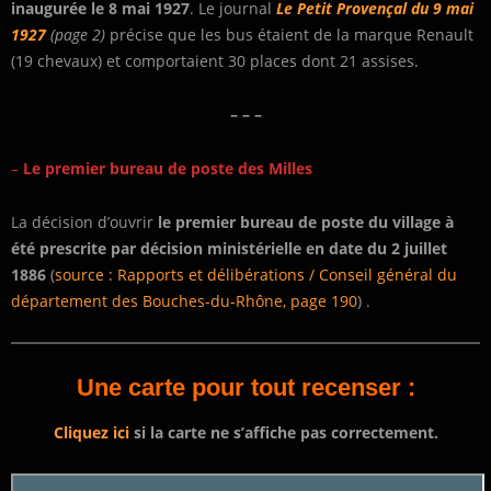
inaugurée le 8 mai 1927
. Le journal
Le Petit Provençal du 9 mai
1927
(page 2)
précise que les bus étaient de la marque Renault
(19 chevaux) et comportaient 30 places dont 21 assises.
– – –
–
Le premier bureau de poste des Milles
La décision d’ouvrir
le premier bureau de poste du village à
été prescrite par décision ministérielle en date du 2 juillet
1886
(
source : Rapports et délibérations / Conseil général du
département des Bouches-du-Rhône, page 190
) .
Une carte pour tout recenser :
Cliquez ici
si la carte ne s’affiche pas correctement.