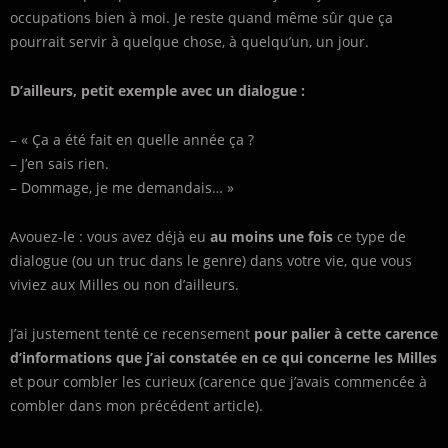
occupations bien à moi. Je reste quand même sûr que ça
pourrait servir à quelque chose, à quelqu’un, un jour.
D’ailleurs, petit exemple avec un dialogue :
– « Ça a été fait en quelle année ça ?
– J’en sais rien.
– Dommage, je me demandais… »
Avouez-le : vous avez déjà eu
au moins une fois
ce type de
dialogue (ou un truc dans le genre) dans votre vie, que vous
viviez aux Milles ou non d’ailleurs.
J’ai justement tenté ce recensement
pour palier à cette carence
d’informations
que j’ai constatée en ce qui concerne les Milles
et pour combler les curieux (carence que j’avais commencée à
combler dans mon précédent article).