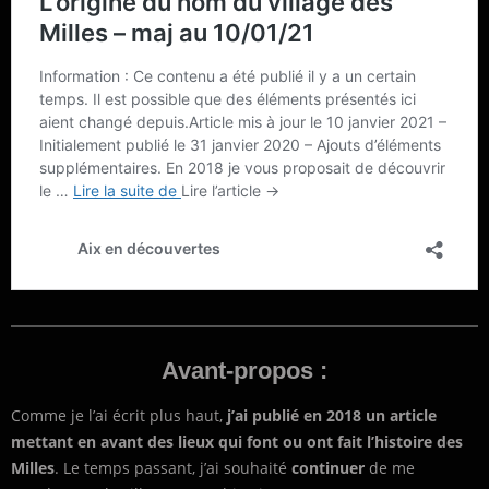
Avant-propos :
Comme je l’ai écrit plus haut,
j’ai publié en 2018 un article
mettant en avant des lieux qui font ou ont fait l’histoire des
Milles
. Le temps passant, j’ai souhaité
continuer
de me