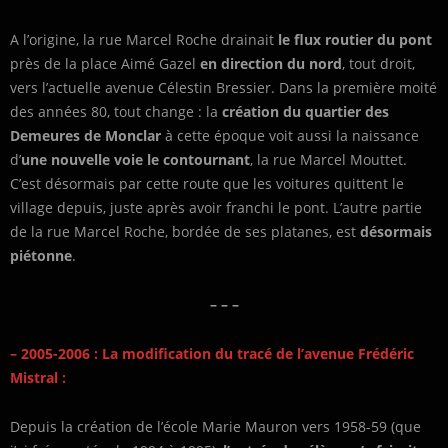
A l’origine, la rue Marcel Roche drainait
le flux routier du pont
près de la place Aimé Gazel
en direction du nord
, tout droit,
vers l’actuelle avenue Célestin Bressier. Dans la première moité
des années 80, tout change : la
création du quartier des
Demeures de Monclar
à cette époque voit aussi la naissance
d’
une nouvelle voie le contournant
, la rue Marcel Mouttet.
C’est désormais par cette route que les voitures quittent le
village depuis, juste après avoir franchi le pont. L’autre partie
de la rue Marcel Roche, bordée de ses platanes, est
désormais
piétonne
.
– – –
– 2005-2006 :
La modification du tracé de l’avenue Frédéric
Mistral :
Depuis la création de l’école Marie Mauron vers 1958-59 (que